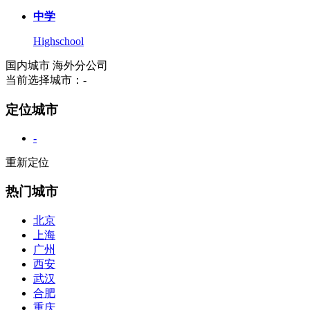
中学
Highschool
国内城市
海外分公司
当前选择城市：
-
定位城市
-
重新定位
热门城市
北京
上海
广州
西安
武汉
合肥
重庆