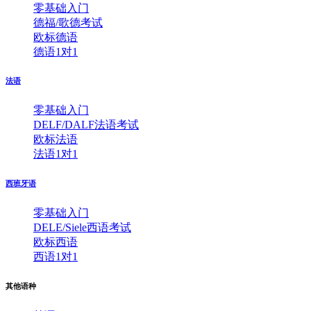
零基础入门
德福/歌德考试
欧标德语
德语1对1
法语
零基础入门
DELF/DALF法语考试
欧标法语
法语1对1
西班牙语
零基础入门
DELE/Siele西语考试
欧标西语
西语1对1
其他语种