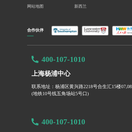
网站地图
新西兰
合作伙伴
400-107-1010
上海杨浦中心
联系地址：杨浦区黄兴路2218号合生汇15楼07,0
(地铁10号线五角场站5号口)
400-107-1010