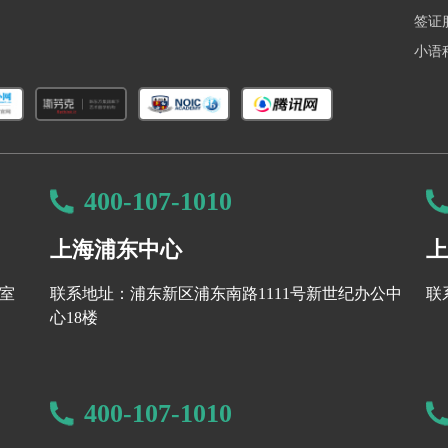
签证
小语
400-107-1010
上海浦东中心
上
8室
联系地址：浦东新区浦东南路1111号新世纪办公中
联
心18楼
400-107-1010