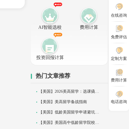
在线咨询
AI智能选校
费用计算
免费评估
投资回报计算
定制方案
热门文章推荐
费用计算
【美国】2026美高留学：选课撬动T
OP30录取！
【美国】美高留学备战指南
电话咨询
【美国】低龄美国留学申请避坑指
南
【美国】美国高中低龄留学院校推
荐：美国庞弗雷特中学