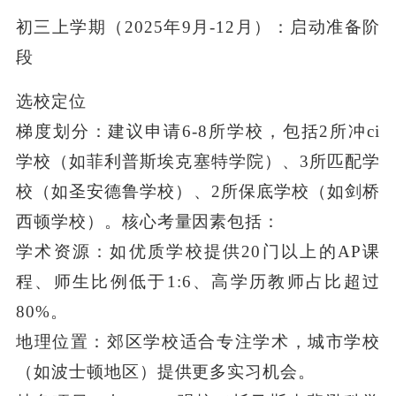
初三上学期（2025年9月-12月）：启动准备阶
段
选校定位
梯度划分：建议申请6-8所学校，包括2所冲ci
学校（如菲利普斯埃克塞特学院）、3所匹配学
校（如圣安德鲁学校）、2所保底学校（如剑桥
西顿学校）。核心考量因素包括：
学术资源：如优质学校提供20门以上的AP课
程、师生比例低于1:6、高学历教师占比超过
80%。
地理位置：郊区学校适合专注学术，城市学校
（如波士顿地区）提供更多实习机会。