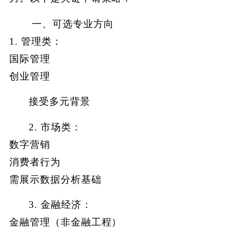
一、可选专业方向
1. 管理类：
国际管理
创业管理
接受多元背景
2. 市场类：
数字营销
消费者行为
需展示数据分析基础
3. 金融经济：
金融管理（非金融工程）