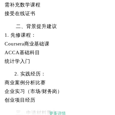
需补充数学课程
接受在线证书
二、背景提升建议
1. 先修课程：
Coursera商业基础课
ACCA基础科目
统计学入门
2. 实践经历：
商业案例分析比赛
企业实习（市场/财务岗）
创业项目经历
三、申请材料重点
更多详情