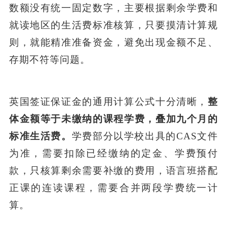
数额没有统一固定数字，主要根据剩余学费和
就读地区的生活费标准核算，只要摸清计算规
则，就能精准准备资金，避免出现金额不足、
存期不符等问题。
英国签证保证金的通用计算公式十分清晰，
整
体金额等于未缴纳的课程学费，叠加九个月的
标准生活费。
学费部分以学校出具的CAS文件
为准，需要扣除已经缴纳的定金、学费预付
款，只核算剩余需要补缴的费用，语言班搭配
正课的连读课程，需要合并两段学费统一计
算。