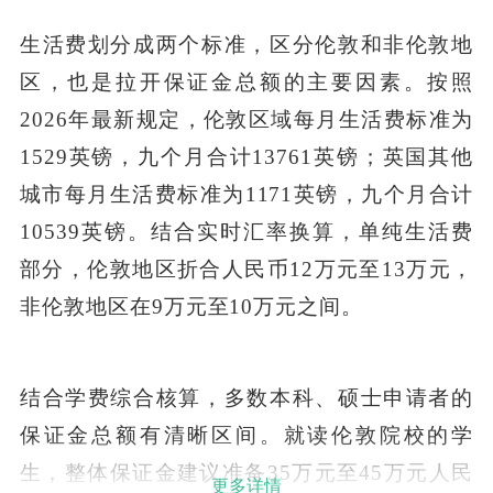
生活费划分成两个标准，区分伦敦和非伦敦地
区，也是拉开保证金总额的主要因素。按照
2026年最新规定，伦敦区域每月生活费标准为
1529英镑，九个月合计13761英镑；英国其他
城市每月生活费标准为1171英镑，九个月合计
10539英镑。结合实时汇率换算，单纯生活费
部分，伦敦地区折合人民币12万元至13万元，
非伦敦地区在9万元至10万元之间。
结合学费综合核算，多数本科、硕士申请者的
保证金总额有清晰区间。就读伦敦院校的学
生，整体保证金建议准备35万元至45万元人民
更多详情