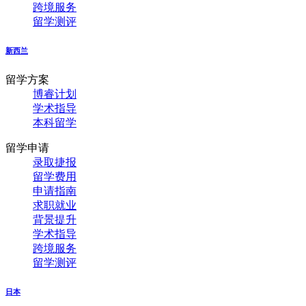
跨境服务
留学测评
新西兰
留学方案
博睿计划
学术指导
本科留学
留学申请
录取捷报
留学费用
申请指南
求职就业
背景提升
学术指导
跨境服务
留学测评
日本