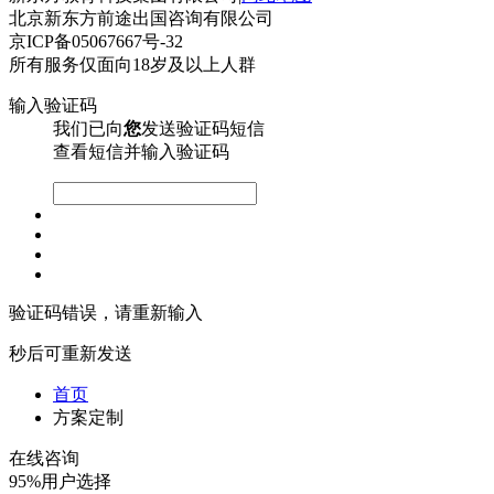
北京新东方前途出国咨询有限公司
京ICP备05067667号-32
所有服务仅面向18岁及以上人群
输入验证码
我们已向
您
发送验证码短信
查看短信并输入验证码
验证码错误，请重新输入
秒后可重新发送
首页
方案定制
在线咨询
95%用户选择