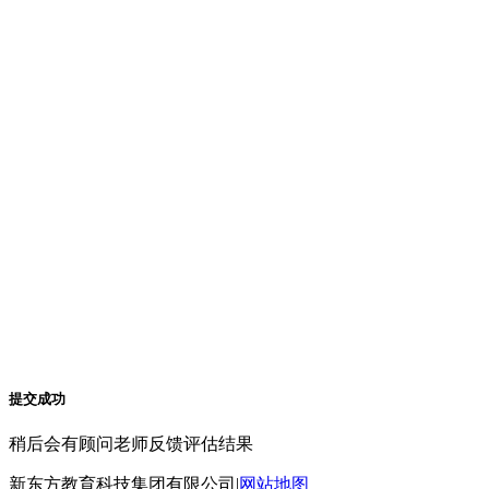
提交成功
稍后会有顾问老师反馈评估结果
新东方教育科技集团有限公司|
网站地图