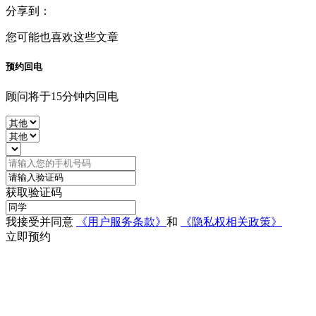
分享到：
您可能也喜欢这些文章
预约回电
顾问将于15分钟内回电
获取验证码
我接受并同意
《用户服务条款》
和
《隐私权相关政策》
立即预约