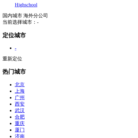
Highschool
国内城市
海外分公司
当前选择城市：
-
定位城市
-
重新定位
热门城市
北京
上海
广州
西安
武汉
合肥
重庆
厦门
济南