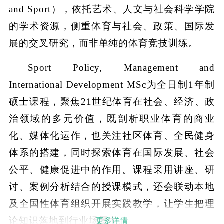
and Sport），依托艺术、人文与社会科学学院
的学术资源，侧重体育与社会、政策、国际发
展的交叉研究，而非单纯的体育竞技训练。
Sport Policy, Management and
International Development MSc为全日制1年制
硕士课程，聚焦21世纪体育在社会、经济、政
治领域的多元价值，既剖析职业体育的商业
化、媒体化运作，也关注社区体育、全民健身
体系的搭建，同时探索体育在国际发展、社会
公平、健康促进中的作用。课程采用讲座、研
讨、案例分析结合的授课模式，还会联动本地
及全国性体育组织开展实践教学，让学生把理
论知识落地到行业场景中。
更多详情