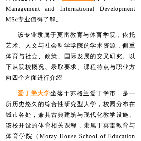
Management and International Development
MSc专业值得了解。
该专业隶属于莫雷教育与体育学院，依托
艺术、人文与社会科学学院的学术资源，侧重
体育与社会、政策、国际发展的交叉研究。以
下从院校概况、录取要求、课程特点与职业方
向四个方面进行介绍。
爱丁堡大学
坐落于苏格兰爱丁堡市，是一
所历史悠久的综合性研究型大学，校园分布在
城市各处，兼具古典建筑与现代化教学设施。
该校开设的体育相关课程，隶属于莫雷教育与
体育学院（Moray House School of Education