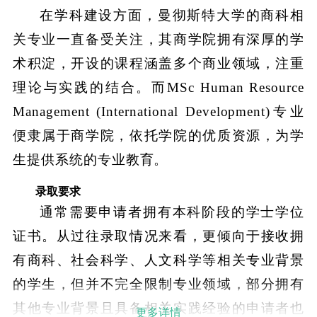
在学科建设方面，曼彻斯特大学的商科相
关专业一直备受关注，其商学院拥有深厚的学
术积淀，开设的课程涵盖多个商业领域，注重
理论与实践的结合。而MSc Human Resource
Management (International Development)专业
便隶属于商学院，依托学院的优质资源，为学
生提供系统的专业教育。
录取要求
通常需要申请者拥有本科阶段的学士学位
证书。从过往录取情况来看，更倾向于接收拥
有商科、社会科学、人文科学等相关专业背景
的学生，但并不完全限制专业领域，部分拥有
其他专业背景且具备相关实践经验的申请者也
更多详情