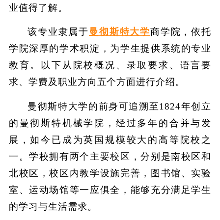
业值得了解。
该专业隶属于
曼彻斯特大学
商学院，依托
学院深厚的学术积淀，为学生提供系统的专业
教育。以下从院校概况、录取要求、语言要
求、学费及职业方向五个方面进行介绍。
曼彻斯特大学的前身可追溯至1824年创立
的曼彻斯特机械学院，经过多年的合并与发
展，如今已成为英国规模较大的高等院校之
一。学校拥有两个主要校区，分别是南校区和
北校区，校区内教学设施完善，图书馆、实验
室、运动场馆等一应俱全，能够充分满足学生
的学习与生活需求。