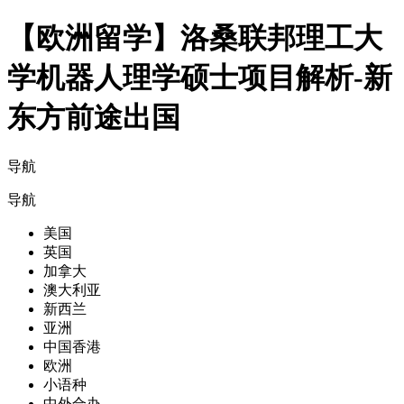
【欧洲留学】洛桑联邦理工大
学机器人理学硕士项目解析-新
东方前途出国
导航
导航
美国
英国
加拿大
澳大利亚
新西兰
亚洲
中国香港
欧洲
小语种
中外合办