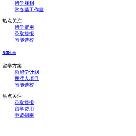
留学规划
常春藤工作室
热点关注
留学费用
录取捷报
智能选校
美国中学
留学方案
微留学计划
摆渡人项目
智能选校
热点关注
录取捷报
留学费用
申请指南