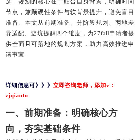
选。规划的核心在于贴合自身背景，明确时间
节点，兼顾硬性条件与软背景提升，避免盲目
准备。本文从前期准备、分阶段规划、两地差
异适配、避坑提醒四个维度，为27fall申请者提
供全面且可落地的规划方案，助力高效推进申
请事宜。
详细信息可
》》》
立即咨询老师，添加
v：
zjqiantu
一、前期准备：明确核心方
向，夯实基础条件