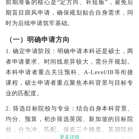
前期准备的核心是“定方向、补短板”，避免后
期盲目跟风申请，确保规划贴合自身需求，同
时为后续申请筑牢基础。
（一）明确申请方向
1. 确定申请阶段：明确申请本科还是硕士，两
者申请要求、时间线差异较大，需分开规划。
本科申请者重点关注预科、A-Level/IB等衔接
课程，硕士申请者重点聚焦本科背景与目标专
业的匹配度。
2. 筛选目标院校与专业：结合自身本科背景、
均分、预算，初步筛选英国、新加坡的目标院
校，分为冲、匹配、保底三个梯度。英国院校
更多详情