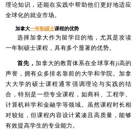
理论知识，还能在实践中帮助他们更好地适应
全球化的就业市场。
加拿大
一年制硕士
课程的优势
选择加拿大作为留学目的地，尤其是攻读
一年制硕士课程，具有多个显著的优势。
首先，
加拿大的教育体系在全球享有ji高的
声誉，拥有众多排名靠前的大学和学院。加拿
大大学的硕士课程通常强调理论与实践的结
合，特别是一些专业课程，如商科、工程学、
计算机科学和金融学等领域。虽然课程时长相
对较短，但课程内容设计紧凑且高质量，能够
有效提高学生的专业能力。