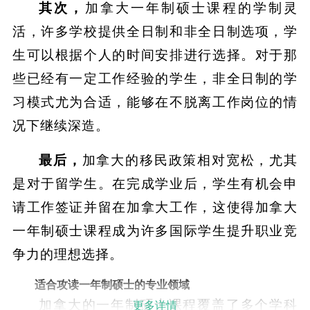
其次，
加拿大一年制硕士课程的学制灵
活，许多学校提供全日制和非全日制选项，学
生可以根据个人的时间安排进行选择。对于那
些已经有一定工作经验的学生，非全日制的学
习模式尤为合适，能够在不脱离工作岗位的情
况下继续深造。
最后，
加拿大的移民政策相对宽松，尤其
是对于留学生。在完成学业后，学生有机会申
请工作签证并留在加拿大工作，这使得加拿大
一年制硕士课程成为许多国际学生提升职业竞
争力的理想选择。
适合攻读一年制硕士的专业领域
加拿大的一年制硕士课程覆盖了多个学科
更多详情