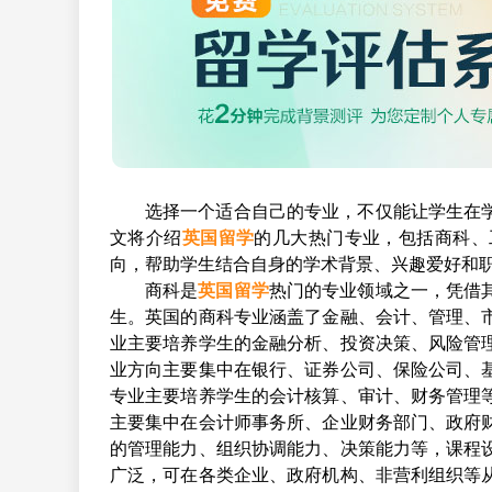
选择一个适合自己的专业，不仅能让学生在
文将介绍
英国留学
的几大热门专业，包括商科、
向，帮助学生结合自身的学术背景、兴趣爱好和
商科是
英国留学
热门的专业领域之一，凭借
生。英国的商科专业涵盖了金融、会计、管理、
业主要培养学生的金融分析、投资决策、风险管
业方向主要集中在银行、证券公司、保险公司、
专业主要培养学生的会计核算、审计、财务管理
主要集中在会计师事务所、企业财务部门、政府
的管理能力、组织协调能力、决策能力等，课程
广泛，可在各类企业、政府机构、非营利组织等