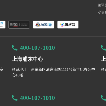
签证
小语
400-107-1010
上海浦东中心
上
8室
联系地址：浦东新区浦东南路1111号新世纪办公中
联
心18楼
400-107-1010