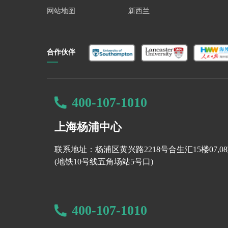
网站地图
新西兰
合作伙伴
400-107-1010
上海杨浦中心
联系地址：杨浦区黄兴路2218号合生汇15楼07,0
(地铁10号线五角场站5号口)
400-107-1010