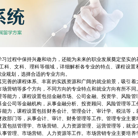
学习过程中保持兴趣和动力，还能为未来的职业发展奠定坚实的
工科、文科、理科等领域，详细解析各专业的特点、课程设置
职业规划，选择合适的专业方向。
其完善的课程体系、丰富的实践资源和广阔的就业前景，吸引着
市场营销等多个方向，不同方向的专业特点和就业方向有所不同
理等能力，课程设置包括金融市场、公司金融、投资学、风险管
基金公司等金融机构，从事金融分析、投资顾问、风险管理等工
等能力，课程设置包括财务会计、管理会计、审计学、税法等，
财政部门等，从事会计、审计、财务管理等工作。管理专业主要
设置包括管理学、市场营销、人力资源管理、运营管理等，就业
从事管理、市场营销、人力资源等工作。市场营销专业主要培养