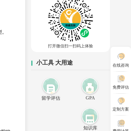
型。
打开微信扫一扫码上体验
小工具 大用途
在线咨询
免费评估
GPA
留学评估
定制方案
知识库