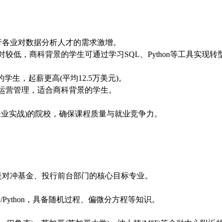
行各业对数据分析人才的需求激增。
较低，商科背景的学生可通过学习SQL、Python等工具实现转
生，起薪更高(平均12.5万美元)。
运营管理，适合商科背景的学生。
目(企业实战)的院校，确保课程质量与就业竞争力。
是对冲基金、投行前台部门的核心目标专业。
Python，具备随机过程、偏微分方程等知识。