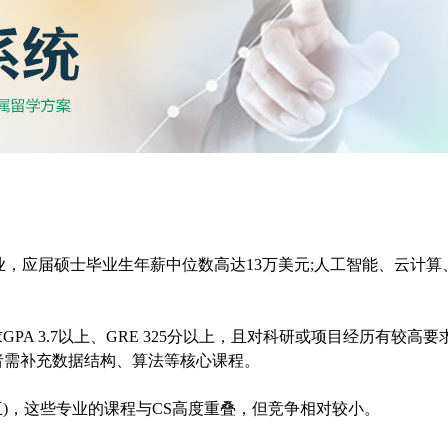
行业，应届硕士毕业生年薪中位数高达13万美元;人工智能、云计算
PA 3.7以上、GRE 325分以上，且对科研或项目经历有较高要
者需补充数据结构、算法等核心课程。
人机交互)，这些专业的课程与CS高度重叠，但竞争相对较小。