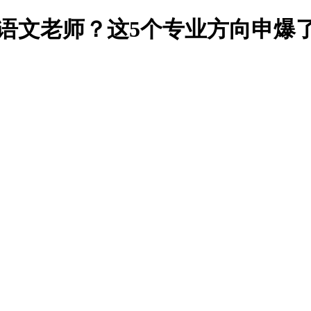
语文老师？这5个专业方向申爆