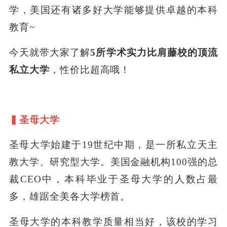
学，美国还有诸多好大学能够提供卓越的本科
教育~
今天就带大家了解
5所学术实力比肩藤校的顶流
私立大学
，性价比超高哦！
▍圣母大学
圣母大学始建于19世纪中期，是一所私立天主
教大学、研究型大学。美国金融机构100强的总
裁CEO中，本科毕业于圣母大学的人数占最
多，雄踞全美各大学榜首。
圣母大学的本科教学质量相当好，该校的学习