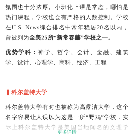
氛围也十分浓厚。小班化上课是常态，哪怕是
热门课程，学校也会有严格的人数控制。学校
在U.S. News综合排名中常年稳居20名以内，
曾被列为
全美25所“新常春藤”学校之一。
优势学科：
神学、哲学、会计、金融、建筑
学、设计、心理学、商科、经济、工程
▍科尔盖特大学
科尔盖特大学有时也被称为高露洁大学，这个
名字容易让人误以为这是一所“野鸡”学校，实
际上科尔盖特大学是美国当地闻名的文理学
更多详情