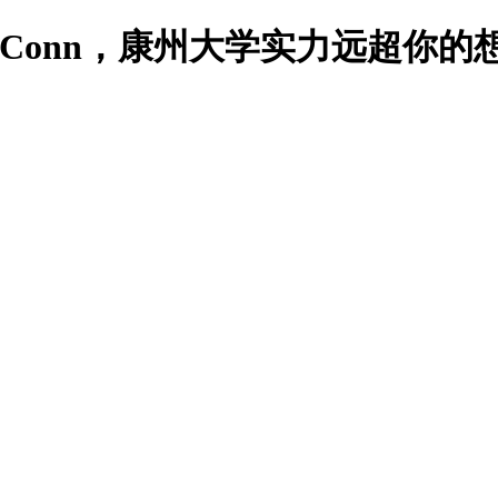
Conn，康州大学实力远超你的