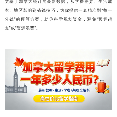
文基于加拿大统计局蕞新数据，从学费差异、生活成
本、地区影响到省钱技巧，为你提供一套精准到“每一
分钱”的预算方案，助你科学规划资金，避免“预算超
支”或“资源浪费”。