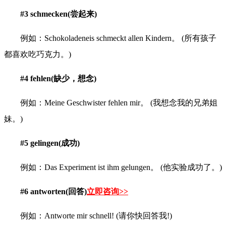
#3 schmecken(尝起来)
例如：Schokoladeneis schmeckt allen Kindern。 (所有孩子
都喜欢吃巧克力。)
#4 fehlen(缺少，想念)
例如：Meine Geschwister fehlen mir。 (我想念我的兄弟姐
妹。)
#5 gelingen(成功)
例如：Das Experiment ist ihm gelungen。 (他实验成功了。)
#6 antworten(回答)
立即咨询>>
例如：Antworte mir schnell! (请你快回答我!)