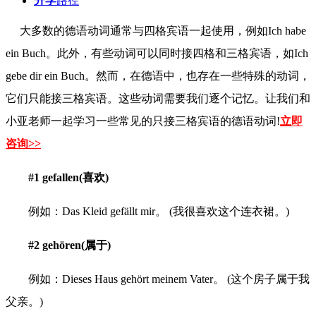
升学
路径
大多数的德语动词通常与四格宾语一起使用，例如Ich habe
ein Buch。此外，有些动词可以同时接四格和三格宾语，如Ich
gebe dir ein Buch。然而，在德语中，也存在一些特殊的动词，
它们只能接三格宾语。这些动词需要我们逐个记忆。让我们和
小亚老师一起学习一些常见的只接三格宾语的德语动词!
立即
咨询>>
#1 gefallen(喜欢)
例如：Das Kleid gefällt mir。 (我很喜欢这个连衣裙。)
#2 gehören(属于)
例如：Dieses Haus gehört meinem Vater。 (这个房子属于我
父亲。)