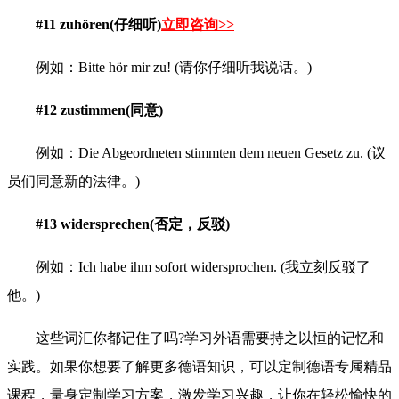
#11 zuhören(仔细听)
立即咨询>>
例如：Bitte hör mir zu! (请你仔细听我说话。)
#12 zustimmen(同意)
例如：Die Abgeordneten stimmten dem neuen Gesetz zu. (议
员们同意新的法律。)
#13 widersprechen(否定，反驳)
例如：Ich habe ihm sofort widersprochen. (我立刻反驳了
他。)
这些词汇你都记住了吗?学习外语需要持之以恒的记忆和
实践。如果你想要了解更多德语知识，可以定制德语专属精品
课程，量身定制学习方案，激发学习兴趣，让你在轻松愉快的