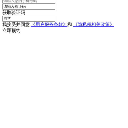
获取验证码
我接受并同意
《用户服务条款》
和
《隐私权相关政策》
立即预约