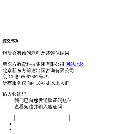
提交成功
稍后会有顾问老师反馈评估结果
新东方教育科技集团有限公司|
网站地图
北京新东方前途出国咨询有限公司
京ICP备05067667号-32
所有服务仅面向18岁及以上人群
输入验证码
我们已向
您
发送验证码短信
查看短信并输入验证码