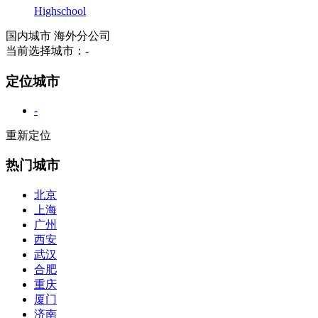
Highschool
国内城市
海外分公司
当前选择城市：
-
定位城市
-
重新定位
热门城市
北京
上海
广州
西安
武汉
合肥
重庆
厦门
济南