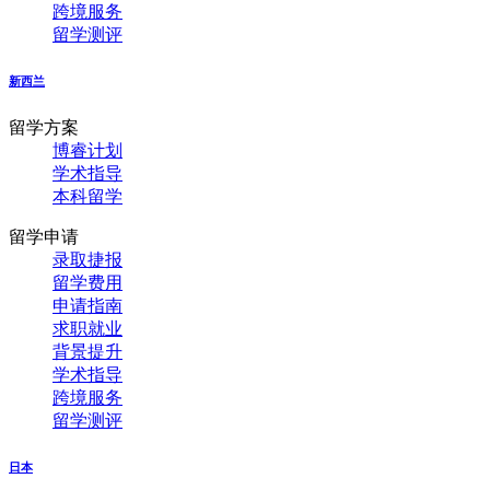
跨境服务
留学测评
新西兰
留学方案
博睿计划
学术指导
本科留学
留学申请
录取捷报
留学费用
申请指南
求职就业
背景提升
学术指导
跨境服务
留学测评
日本