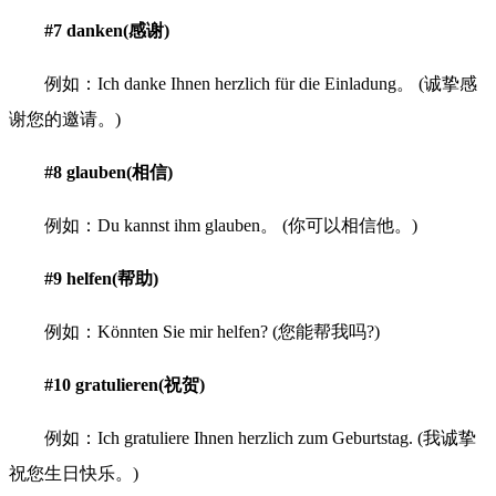
#7 danken(感谢)
例如：Ich danke Ihnen herzlich für die Einladung。 (诚挚感
谢您的邀请。)
#8 glauben(相信)
例如：Du kannst ihm glauben。 (你可以相信他。)
#9 helfen(帮助)
例如：Könnten Sie mir helfen? (您能帮我吗?)
#10 gratulieren(祝贺)
例如：Ich gratuliere Ihnen herzlich zum Geburtstag. (我诚挚
祝您生日快乐。)