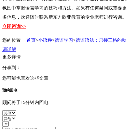
氛围中掌握语言学习的技巧和方法。如果有任何疑问或需要更
多信息，欢迎随时联系新东方欧亚教育的专业老师进行咨询。
立即咨询>>
您的位置：
首页
>
小语种
>
德语学习
>
德语语法：只接三格的动
词详解
更多详情
分享到：
您可能也喜欢这些文章
预约回电
顾问将于15分钟内回电