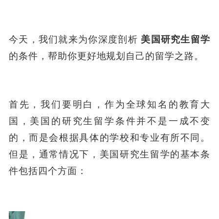
今天，我们就来为你深度剖析
美国
研究生
留学
的条件，帮助你更好地规划自己的留学之路。
首先，我们要明白，作为全球知名的教育大
国，美国的研究生留学条件并不是一成不变
的，而是会根据具体的学校和专业有所不同。
但是，通常情况下，美国研究生留学的基本条
件包括四个方面：