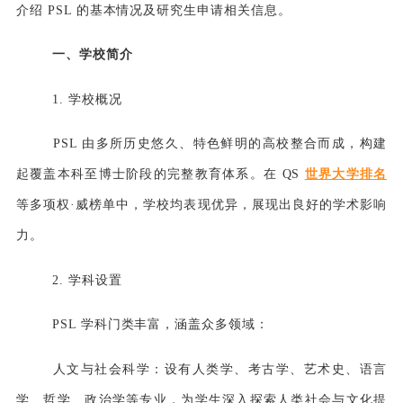
介绍 PSL 的基本情况及研究生申请相关信息。
一、学校简介
1. 学校概况
PSL 由多所历史悠久、特色鲜明的高校整合而成，构建
起覆盖本科至博士阶段的完整教育体系。在 QS
世界大学排名
等多项权·威榜单中，学校均表现优异，展现出良好的学术影响
力。
2. 学科设置
PSL 学科门类丰富，涵盖众多领域：
人文与社会科学
：设有人类学、考古学、艺术史、语言
学、哲学、政治学等专业，为学生深入探索人类社会与文化提