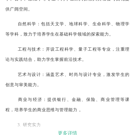
供广阔空间。
自然科学
：包括天文学、地球科学、生命科学、物理学
等学科，致力于培养学生在基础科学领域的探索能力。
工程与技术
：开设工程科学、量子工程等专业，注重理
论与实践结合，助力学生掌握前沿技术。
艺术与设计
：涵盖艺术、时尚与设计专业，激发学生的
创意与审美能力。
商业与经济
：提供银行、金融、保险、商业管理等课
程，培养学生的商业思维与管理能力 。
3. 研究实力
更多详情