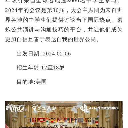
年吸引来自全球各地逾3000名中学生参与。
2024年的会议是第36届，大会主席团为来自世
界各地的中学生们提供讨论当下国际热点、磨
炼公共演讲与沟通技巧的平台，并让他们成为
更加自信且善于表达自我的世界公民。
出发日期: 2024.02.06
招生年龄:12至18岁
目的地:美国