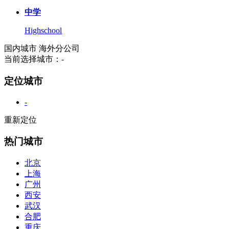
中学
Highschool
国内城市
海外分公司
当前选择城市：
-
定位城市
-
重新定位
热门城市
北京
上海
广州
西安
武汉
合肥
重庆