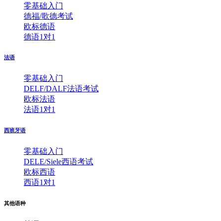
零基础入门
德福/歌德考试
欧标德语
德语1对1
法语
零基础入门
DELF/DALF法语考试
欧标法语
法语1对1
西班牙语
零基础入门
DELE/Siele西语考试
欧标西语
西语1对1
其他语种