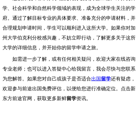
学、社会科学和自然科学领域的表现，成为全球学生关注的学
府。通过了解目标专业的具体要求、准备充分的申请材料，并
合理规划申请时间，学生可以顺利进入这所大学。如果你对加
州大学伯克利分校感兴趣，不妨立即行动，了解更多关于这所
大学的详细信息，并开始你的留学申请之旅。
如需进一步了解，或有任何相关疑问，欢迎大家在线咨询
专业老师；也可以进入答疑中心给我留言，我会尽快与您联系
为您解答。如果您对自己或孩子是否适合
出国
留学
还有疑虑，
欢迎参与前途出国免费评估，以便给您进行准确定位。点击新
东方前途官网，获取更多新鲜
留学
资讯。