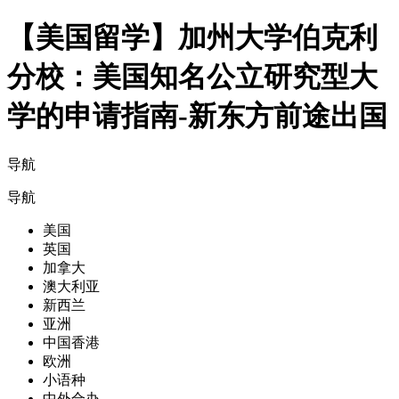
【美国留学】加州大学伯克利
分校：美国知名公立研究型大
学的申请指南-新东方前途出国
导航
导航
美国
英国
加拿大
澳大利亚
新西兰
亚洲
中国香港
欧洲
小语种
中外合办