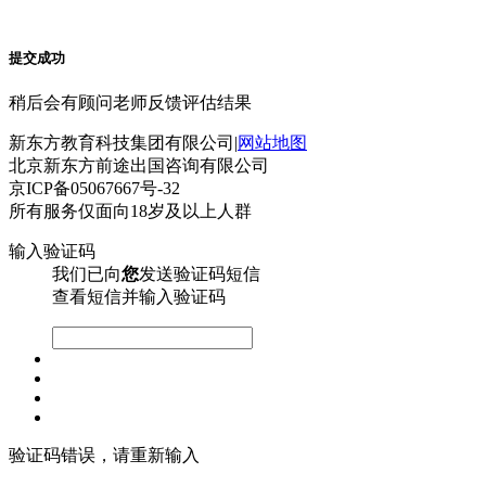
提交成功
稍后会有顾问老师反馈评估结果
新东方教育科技集团有限公司|
网站地图
北京新东方前途出国咨询有限公司
京ICP备05067667号-32
所有服务仅面向18岁及以上人群
输入验证码
我们已向
您
发送验证码短信
查看短信并输入验证码
验证码错误，请重新输入