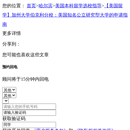
您的位置：
首页
>
哈尔滨
>
美国本科留学选校指导
>
【美国留
学】加州大学伯克利分校：美国知名公立研究型大学的申请指
南
更多详情
分享到：
您可能也喜欢这些文章
预约回电
顾问将于15分钟内回电
获取验证码