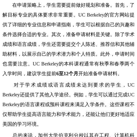
在申请策略上，学生需要提前做好规划和准备。首先，了
解目标专业的具体要求非常重要。UC Berkeley的官方网站提
供了详细的专业信息和申请指南，学生可以根据自己的兴趣和
条件选择合适的专业。其次，准备申请材料是关键。除了学术
成绩和语言成绩，学生还需要提交个人陈述、推荐信和其他辅
助材料，以展示自己的学术潜力和个人特质。此外，申请时间
也需要注意。UC Berkeley的本科课程通常有秋季和春季两个
入学时间，建议学生提前
6至12个月
开始准备申请材料。
对于学术成绩或语言成绩未达到要求的学生，UC
Berkeley还提供了其他入学途径。例如，学生可以通过完成UC
Berkeley的语言课程或预科课程来满足入学条件。这些课程不
仅帮助学生提高语言能力和学术能力，还能让他们更好地适应
美国的学习环境。
总的来说，加州大学伯克利分校以其在工程、计算机科