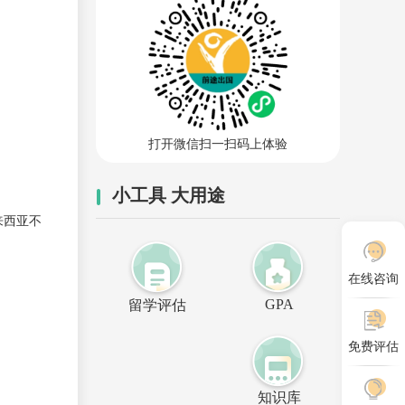
打开微信扫一扫码上体验
小工具 大用途
来西亚不
在线咨询
GPA
留学评估
免费评估
知识库