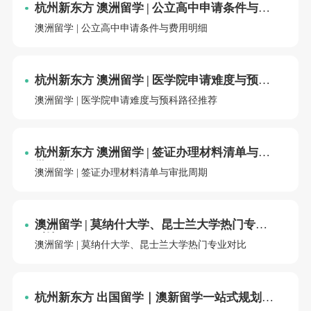
杭州新东方 澳洲留学 | 公立高中申请条件与费
用明细
澳洲留学 | 公立高中申请条件与费用明细
杭州新东方 澳洲留学 | 医学院申请难度与预科
路径推荐
澳洲留学 | 医学院申请难度与预科路径推荐
杭州新东方 澳洲留学 | 签证办理材料清单与审
批周期
澳洲留学 | 签证办理材料清单与审批周期
澳洲留学 | 莫纳什大学、昆士兰大学热门专业
对比
澳洲留学 | 莫纳什大学、昆士兰大学热门专业对比
杭州新东方 出国留学｜澳新留学一站式规划：