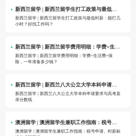
新西兰留学 | 新西兰留学生打工政策与最低时
薪：能打几小时？好找工作吗？
新西兰留学 | 新西兰留学生打工政策与最低时薪：能打几
小时？好找工作吗？
新西兰留学 | 新西兰留学费用明细：学费+生活
费+保险，一年准备多少钱？
新西兰留学 | 新西兰留学费用明细：学费+生活费+保
险，一年准备多少钱？
新西兰留学 | 新西兰八大公立大学本科申请要
求与高考直录分数线
新西兰留学 | 新西兰八大公立大学本科申请要求与高考直
录分数线
澳洲留学 | 澳洲留学生兼职工作指南：税号申
请、时薪标准与求职渠道
澳洲留学 | 澳洲留学生兼职工作指南：税号申请、时薪标