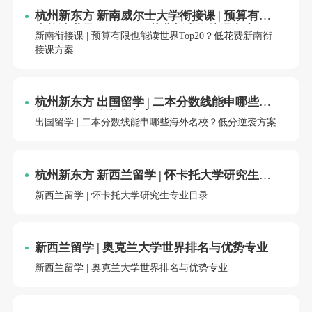
杭州新东方 新南威尔士大学衔接课 | 预算有限
也能读世界Top20？低花费新南衔接课方案
新南衔接课 | 预算有限也能读世界Top20？低花费新南衔
接课方案
杭州新东方 出国留学 | 二本分数线能申哪些海
外名校？低分逆袭方案
出国留学 | 二本分数线能申哪些海外名校？低分逆袭方案
杭州新东方 新西兰留学 | 怀卡托大学研究生专
业目录
新西兰留学 | 怀卡托大学研究生专业目录
新西兰留学 | 奥克兰大学世界排名与优势专业
新西兰留学 | 奥克兰大学世界排名与优势专业