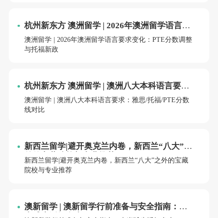
杭州新东方 澳洲留学 | 2026年澳洲留学语言要
求变化：PTE分数调整与托福新政
澳洲留学 | 2026年澳洲留学语言要求变化：PTE分数调整
与托福新政
杭州新东方 澳洲留学 | 澳洲八大本科语言要
求：雅思/托福/PTE分数线对比
澳洲留学 | 澳洲八大本科语言要求：雅思/托福/PTE分数
线对比
新西兰留学|避开奥克兰内卷，新西兰“八大”之
外的宝藏院校与专业推荐
新西兰留学|避开奥克兰内卷，新西兰“八大”之外的宝藏
院校与专业推荐
澳新留学 | 澳新留学行前准备与安全指南：南
半球生活知多少