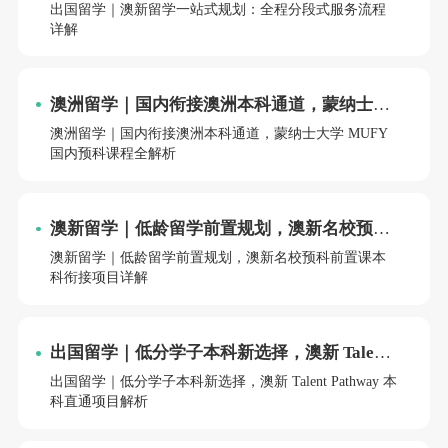
全程分段式服务流程详解
出国留学｜澳新留学一站式规划：全程分段式服务流程
详解
澳洲留学｜国内衔接澳洲本科通道，蒙纳士大
学 MUFY 国内预科课程全解析
澳洲留学｜国内衔接澳洲本科通道，蒙纳士大学 MUFY
国内预科课程全解析
澳新留学｜低龄留学前置规划，澳新名校预科
前置课本科衔接项目详解
澳新留学｜低龄留学前置规划，澳新名校预科前置课本
科衔接项目详解
出国留学｜低分学子本科新选择，澳新 Talent
Pathway 本科直通项目解析
出国留学｜低分学子本科新选择，澳新 Talent Pathway 本
科直通项目解析