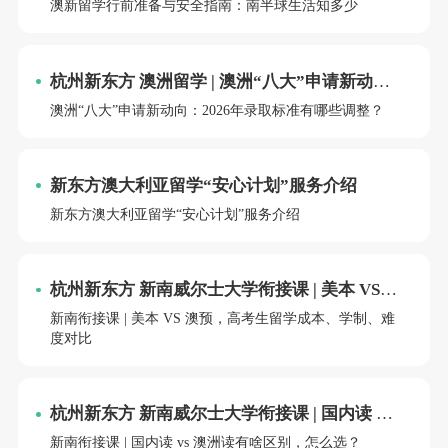
澳新留学行前准备与安全指南：南半球生活知多少
杭州新东方 澳洲留学 | 澳洲“八大”申请新动
向：2026年录取标准有哪些调整？
澳洲“八大”申请新动向：2026年录取标准有哪些调整？
新东方澳大利亚留学“安心计划”服务介绍
新东方澳大利亚留学“安心计划”服务介绍
杭州新东方 新南威尔士大学衔接课 | 美本 VS
澳预，高考生留学成本、学制、难度对比
新南衔接课 | 美本 VS 澳预，高考生留学成本、学制、难
度对比
杭州新东方 新南威尔士大学衔接课 | 国内读 vs
澳洲读有啥区别，怎么选？
新南衔接课 | 国内读 vs 澳洲读有啥区别，怎么选？