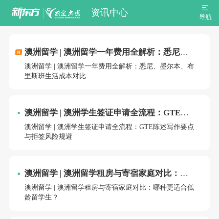
资讯中心
导航
澳洲留学 | 澳洲留学一年费用全解析：悉尼、
墨尔本、布里斯班生活成本对比
澳洲留学 | 澳洲留学一年费用全解析：悉尼、墨尔本、布
里斯班生活成本对比
澳洲留学 | 澳洲学生签证申请全流程：GTE陈
述写作要点与拒签风险规避
澳洲留学 | 澳洲学生签证申请全流程：GTE陈述写作要点
与拒签风险规避
澳洲留学 | 澳洲留学租房与寄宿家庭对比：哪
种更适合低龄留学生？
澳洲留学 | 澳洲留学租房与寄宿家庭对比：哪种更适合低
龄留学生？