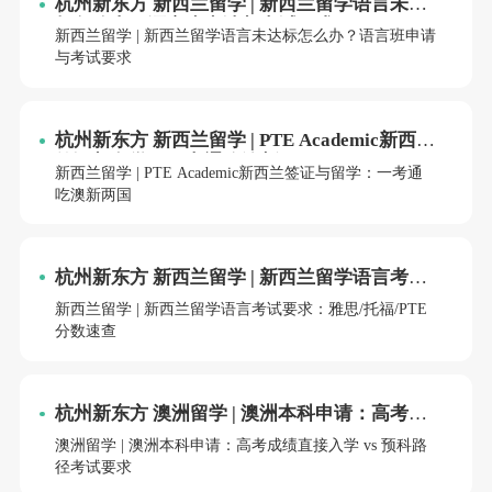
杭州新东方 新西兰留学 | 新西兰留学语言未达
标怎么办？语言班申请与考试要求
新西兰留学 | 新西兰留学语言未达标怎么办？语言班申请
与考试要求
杭州新东方 新西兰留学 | PTE Academic新西兰
签证与留学：一考通吃澳新两国
新西兰留学 | PTE Academic新西兰签证与留学：一考通
吃澳新两国
杭州新东方 新西兰留学 | 新西兰留学语言考试
要求：雅思/托福/PTE分数速查
新西兰留学 | 新西兰留学语言考试要求：雅思/托福/PTE
分数速查
杭州新东方 澳洲留学 | 澳洲本科申请：高考成
绩直接入学 vs 预科路径考试要求
澳洲留学 | 澳洲本科申请：高考成绩直接入学 vs 预科路
径考试要求