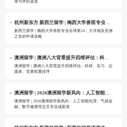
准与求职渠道
杭州新东方 新西兰留学 | 梅西大学兽医专业全
球第14，大洋洲及亚洲之首的申请攻略
新西兰留学 | 梅西大学兽医专业全球第14，大洋洲及亚洲
之首的申请攻略
澳洲留学 | 澳洲八大背景提升四维评估：科
研、实习、志愿者、竞赛权重排序
澳洲留学 | 澳洲八大背景提升四维评估：科研、实习、志
愿者、竞赛权重排序
澳洲留学 | 2026澳洲留学新风向：人工智能伦
理、气候金融、数字健康等交叉专业成新宠
澳洲留学 | 2026澳洲留学新风向：人工智能伦理、气候金
融、数字健康等交叉专业成新宠