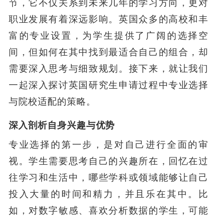
节，它不仅关系到未来几年的学习方向，更对
职业发展有着深远影响。英国众多的高校和丰
富的专业设置，为学生提供了广阔的选择空
间，但如何在其中找到最适合自己的组合，却
需要深入思考与细致规划。接下来，就让我们
一起深入探讨英国研究生申请过程中专业选择
与院校适配的策略。
深入剖析自身兴趣与优势
专业选择的第一步，是对自己进行全面的审
视。学生需要思考自己的兴趣所在，回忆在过
往学习和生活中，哪些学科或领域能够让自己
投入大量的时间和精力，并且乐在其中。比
如，对数字敏感、喜欢分析数据的学生，可能