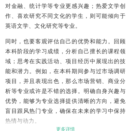
对金融、统计学等专业更感兴趣；热爱文学创
作、喜欢研究不同文化的学生，则可能倾向于
英语文学、文化研究等专业。
同时，也要客观评估自己的优势和能力。回顾
本科阶段的学习成绩，分析自己擅长的课程领
域；思考在实践活动、项目经历中展现出的技
能和潜力。例如，在本科期间参与过市场调研
项目，并且表现出色，那么市场营销、商业分
析等专业或许是不错的选择。明确自身兴趣与
优势，能够为专业选择提供清晰的方向，避免
盲目跟风热门专业，确保在未来的学习中保持
热情与动力。
更多详情