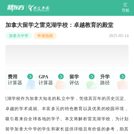
导航
加拿大留学之雷克湖学校：卓越教育的殿堂
2025-05-14
加拿大中学
申请指南
费用
GPA
留学
升学
计算器
计算器
评估
路径
雷克湖学校作为加拿大知名的私立中学，凭借其百年的历史沉淀、
卓越的学术成就、丰富多元的特色教育以及优美的校园环境，
吸引着来自全球各地的学子。本文将解析雷克湖学校，为计划
留学加拿大中学的学生和家长提供详细且有价值的参考，助其