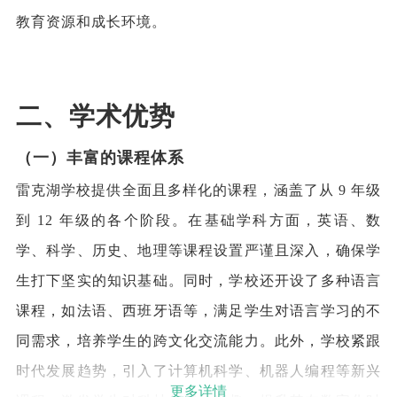
教育资源和成长环境。
二、学术优势
（一）丰富的课程体系
雷克湖学校提供全面且多样化的课程，涵盖了从
9 年级
到 12 年级的各个阶段。在基础学科方面，英语、数
学、科学、历史、地理等课程设置严谨且深入，确保学
生打下坚实的知识基础。同时，学校还开设了多种语言
课程，如法语、西班牙语等，满足学生对语言学习的不
同需求，培养学生的跨文化交流能力。此外，学校紧跟
时代发展趋势，引入了计算机科学、机器人编程等新兴
更多详情