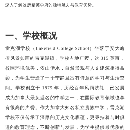
深入了解这所精英学府的独特魅力与教育优势。
一、学校概况
雷克湖学校（
Lakefield College School）坐落于安大略
省风景如画的雷克湖镇，学校占地广袤，达 315 英亩，
校园环境优美，依山傍水，自然景观与人文建筑相得益
彰，为学生营造了一个宁静且富有诗意的学习与生活空
间。学校创立于 1879 年，历经百年风雨洗礼，已发展
成为加拿大最负盛名的中学之一，在国际教育领域也享
有很高的声誉。作为加拿大知名私立贵族中学，雷克湖
学校不仅传承了深厚的历史文化底蕴，更秉持着与时俱
进的教育理念，不断创新与发展，为学生提供最优质的