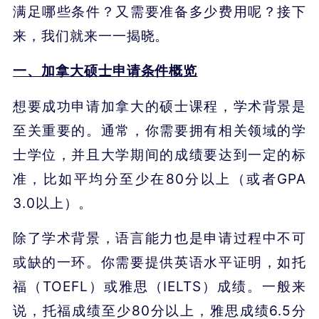
满足哪些条件？又需要准备多少费用呢？接下
来，我们就来一一揭晓。
一、加拿大硕士申请条件概览
想要成功申请加拿大的硕士课程，学术背景是
至关重要的。通常，你需要拥有相关领域的学
士学位，并且大学期间的成绩要达到一定的标
准，比如平均分至少在80分以上（或者GPA
3.0以上）。
除了学术背景，语言能力也是申请过程中不可
或缺的一环。你需要提供英语水平证明，如托
福（TOEFL）或雅思（IELTS）成绩。一般来
说，托福成绩至少80分以上，雅思成绩6.5分