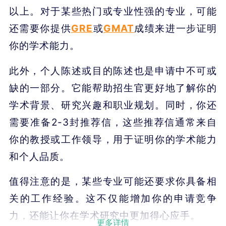
以上。对于某些热门或专业性强的专业，可能
还需要你提供
GRE
或
GMAT
成绩来进一步证明
你的学术能力。
此外，个人陈述或目的陈述也是申请中不可或
缺的一部分。它能帮助招生官更好地了解你的
学术背景、研究兴趣和职业规划。同时，你还
需要准备2-3封推荐信，这些推荐信通常来自
你的教授或工作领导，用于证明你的学术能力
和个人品质。
值得注意的是，某些专业可能还要求你具备相
关的工作经验。这不仅能增加你的申请竞争
力，还能让你在学术研究中更加得心应手。
更多详情