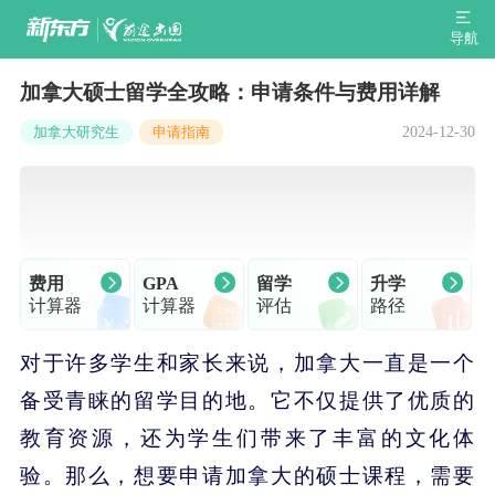
导航
加拿大硕士留学全攻略：申请条件与费用详解
2024-12-30
加拿大研究生
申请指南
费用
GPA
留学
升学
计算器
计算器
评估
路径
对于许多学生和家长来说，加拿大一直是一个
备受青睐的留学目的地。它不仅提供了优质的
教育资源，还为学生们带来了丰富的文化体
验。那么，想要申请加拿大的硕士课程，需要