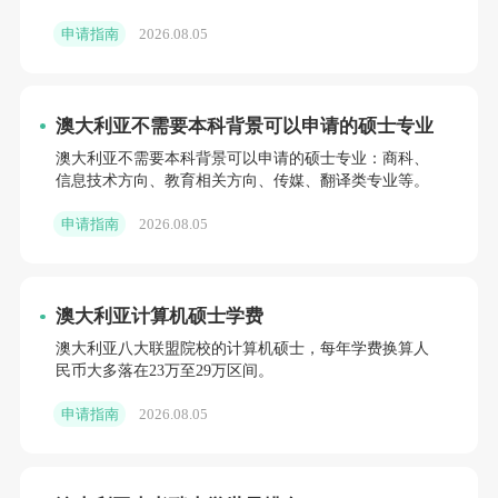
申请指南
2026.08.05
澳大利亚不需要本科背景可以申请的硕士专业
澳大利亚不需要本科背景可以申请的硕士专业：商科、
信息技术方向、教育相关方向、传媒、翻译类专业等。
申请指南
2026.08.05
澳大利亚计算机硕士学费
澳大利亚八大联盟院校的计算机硕士，每年学费换算人
民币大多落在23万至29万区间。
申请指南
2026.08.05