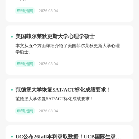
申请指南
2026.08.04
美国菲尔莱狄更斯大学心理学硕士
本文从五个方面详细介绍了美国菲尔莱狄更斯大学心理
学硕士。
申请指南
2026.08.04
范德堡大学恢复SAT/ACT标化成绩要求！
范德堡大学恢复SAT/ACT标化成绩要求！
申请指南
2026.08.04
UC公布26fall本科录取数据！UCB国际生录取