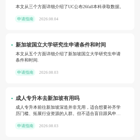
率跌至5.4%，UCLA扩招明显
本文从三个方面详细介绍了UC公布26fall本科录取数据。
申请指南
2026.08.04
新加坡国立大学研究生申请条件和时间
本文从五个方面详细介绍了新加坡国立大学研究生申请
条件和时间.
申请指南
2026.08.03
成人专升本去新加坡有用吗
成人专升本前往新加坡深造并非无用，适合想要补齐学
历门槛、拓展行业资源的人群。但不适合盲目跟风申
请。
申请指南
2026.08.03