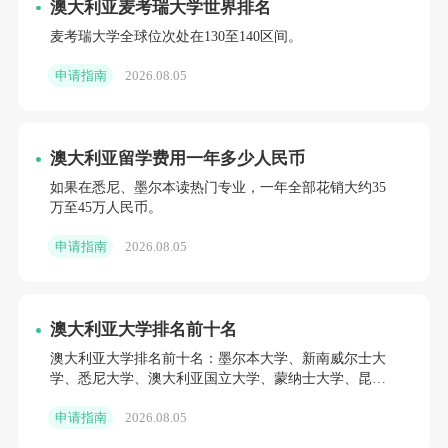
澳大利亚麦考瑞大学世界排名
麦考瑞大学全球位次处在130至140区间。
申请指南
2026.08.05
澳大利亚留学费用一年多少人民币
如果在悉尼、墨尔本读热门专业，一年全部花销大约35
万至45万人民币。
申请指南
2026.08.05
澳大利亚大学排名前十名
澳大利亚大学排名前十名：墨尔本大学、新南威尔士大
学、悉尼大学、澳大利亚国立大学、蒙纳士大学、昆士
兰大学、西澳大学等。
申请指南
2026.08.05