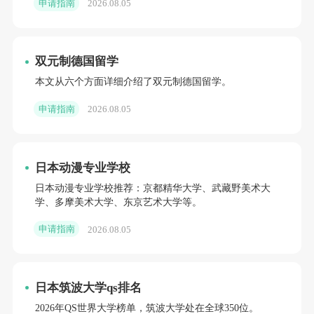
申请指南
2026.08.05
双元制德国留学
本文从六个方面详细介绍了双元制德国留学。
申请指南
2026.08.05
日本动漫专业学校
日本动漫专业学校推荐：京都精华大学、武藏野美术大
学、多摩美术大学、东京艺术大学等。
申请指南
2026.08.05
日本筑波大学qs排名
2026年QS世界大学榜单，筑波大学处在全球350位。