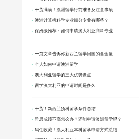
干货满满！澳洲留学行前准备及注意事项
澳洲计算机科学专业细分专业有哪些？
保姆级推荐：如何申请澳大利亚商科专业
一篇文章告诉你新西兰留学回国的含金量
个人如何申请澳洲留学
澳大利亚留学的三大优势盘点
留学澳大利亚的申请时间是多久
干货！新西兰预科留学条件总结
雅思成绩不高怎么办？还能申请澳洲留学吗？
码住收藏！澳大利亚本科留学申请方式总结