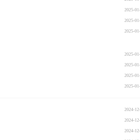
2025-01
2025-01
2025-01
2025-01
2025-01
2025-01
2025-01
2024-12
2024-12
2024-12