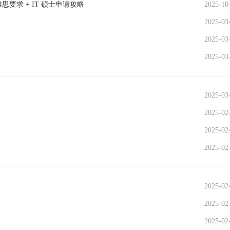
思要求 + IT 硕士申请攻略
2025-10
2025-03
2025-03
2025-03
2025-03
2025-02
2025-02
2025-02
2025-02
2025-02
2025-02