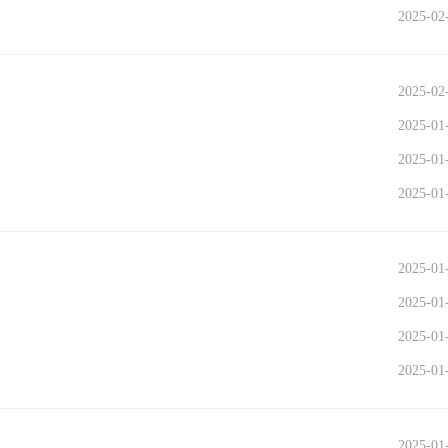
2025-02
2025-02
2025-01
2025-01
2025-01
2025-01
2025-01
2025-01
2025-01
2025-01