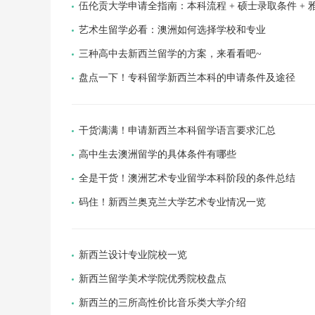
伍伦贡大学申请全指南：本科流程 + 硕士录取条件 + 雅
艺术生留学必看：澳洲如何选择学校和专业
三种高中去新西兰留学的方案，来看看吧~
盘点一下！专科留学新西兰本科的申请条件及途径
干货满满！申请新西兰本科留学语言要求汇总
高中生去澳洲留学的具体条件有哪些
全是干货！澳洲艺术专业留学本科阶段的条件总结
码住！新西兰奥克兰大学艺术专业情况一览
新西兰设计专业院校一览
新西兰留学美术学院优秀院校盘点
新西兰的三所高性价比音乐类大学介绍