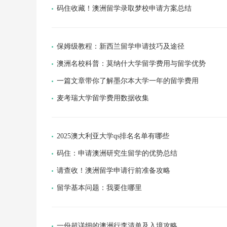
码住收藏！澳洲留学录取梦校申请方案总结
保姆级教程：新西兰留学申请技巧及途径
澳洲名校科普：莫纳什大学留学费用与留学优势
一篇文章带你了解墨尔本大学一年的留学费用
麦考瑞大学留学费用数据收集
2025澳大利亚大学qs排名名单有哪些
码住：申请澳洲研究生留学的优势总结
请查收！澳洲留学申请行前准备攻略
留学基本问题：我要住哪里
一份超详细的澳洲行李清单及入境攻略