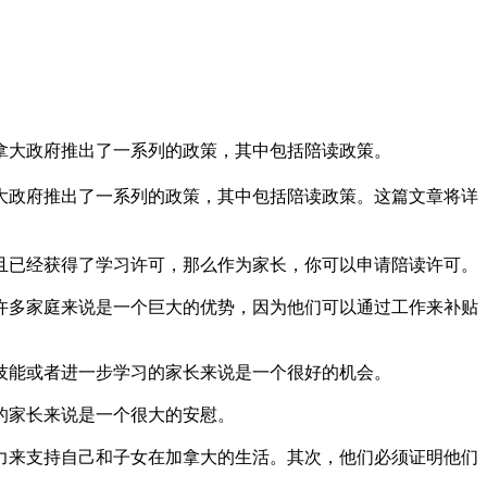
拿大政府推出了一系列的政策，其中包括陪读政策。
大政府推出了一系列的政策，其中包括陪读政策。这篇文章将详
已经获得了学习许可，那么作为家长，你可以申请陪读许可。
多家庭来说是一个巨大的优势，因为他们可以通过工作来补贴
能或者进一步学习的家长来说是一个很好的机会。
的家长来说是一个很大的安慰。
来支持自己和子女在加拿大的生活。其次，他们必须证明他们