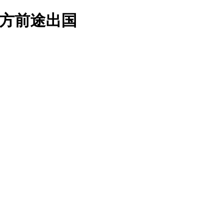
东方前途出国