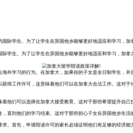
的国际学生。为了让学生在异国他乡能够更好地适应和学习，加
国际学生。为了让学生在异国他乡能够更好地适应和学习，加拿
海外学习的行为。在加拿大，如果你的子女是全日制学生，并且
获得工作许可，这意味着他们可以在加拿大合法工作。这对于许
着他们可以选择在加拿大接受教育。这对于那些希望提升自己技
，直到他们的学习结束。这对于那些担心子女在异国他乡生活
求。首先，申请陪读许可的家长必须证明他们有足够的经济能力