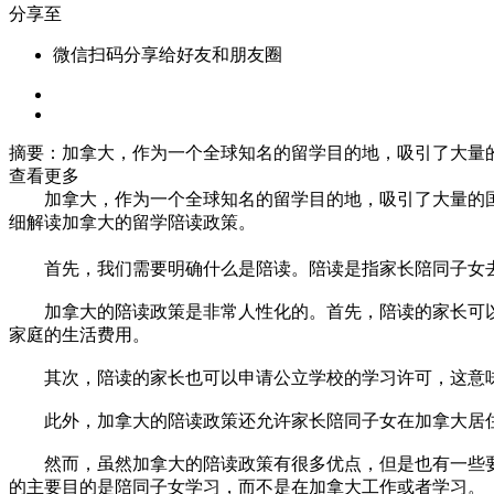
分享至
微信扫码分享给好友和朋友圈
摘要：
加拿大，作为一个全球知名的留学目的地，吸引了大量
查看更多
加拿大，作为一个全球知名的留学目的地，吸引了大量的
细解读加拿大的留学陪读政策。
首先，我们需要明确什么是陪读。陪读是指家长陪同子女去
加拿大的陪读政策是非常人性化的。首先，陪读的家长可以
家庭的生活费用。
其次，陪读的家长也可以申请公立学校的学习许可，这意味
此外，加拿大的陪读政策还允许家长陪同子女在加拿大居住
然而，虽然加拿大的陪读政策有很多优点，但是也有一些要
的主要目的是陪同子女学习，而不是在加拿大工作或者学习。