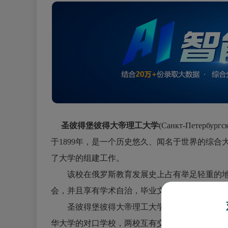
圣彼得堡彼得大帝理工大学
(Санкт-Петербург
于1899年，是一个历史悠久、闻名于世界的综合大
了大学的组建工作。
该校在俄罗斯教育发展史上占有举足轻重的地
会，并且享有学术自治，毕业文凭被世界所有国
圣彼得堡彼得大帝理工大学是“国家研究型大学
华大学的对口学校，两校互有交换生。