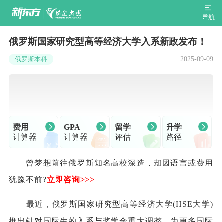
导航
俄罗斯国家研究型高等经济大学入系新政发布！
2025-09-09
俄罗斯本科
费用
GPA
留学
升学
计算器
计算器
评估
路径
曾梦想前往俄罗斯知名高校深造，却因语言或费用
犹豫不前?
立即咨询>>>
最近，俄罗斯国家研究型高等经济大学(HSE大学)
推出针对国际生的入系与奖学金重大调整，为更多国际