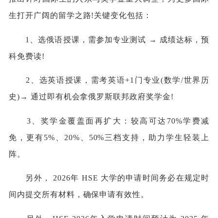
生打开广阔的留学之路!关键变化包括：
1、选俄语授课，需参加专业测试 → 成绩达标，预
科免费读!
2、选英语授课，需考英语+1门专业(数学/世界历
史)→ 通过即有机会拿俄罗斯联邦政府奖学金!
3、奖学金覆盖面再扩大：较高可达70%学费减
免，更有5%、20%、50%三档支持，助力学生轻装上
阵。
另外， 2026年 HSE 大学的申请时间务必在规定时
间内提交所有材料，确保申请有效性。