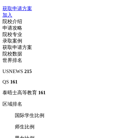
获取申请方案
加入
院校介绍
申请攻略
院校专业
录取案例
获取申请方案
院校数据
世界排名
USNEWS
215
QS
161
泰晤士高等教育
161
区域排名
国际学生比例
师生比例