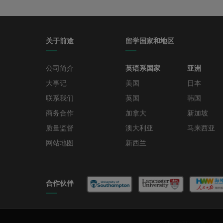
关于前途
留学国家和地区
公司简介
英语系国家
亚洲
大事记
美国
日本
联系我们
英国
韩国
商务合作
加拿大
新加坡
质量监督
澳大利亚
马来西亚
网站地图
新西兰
合作伙伴