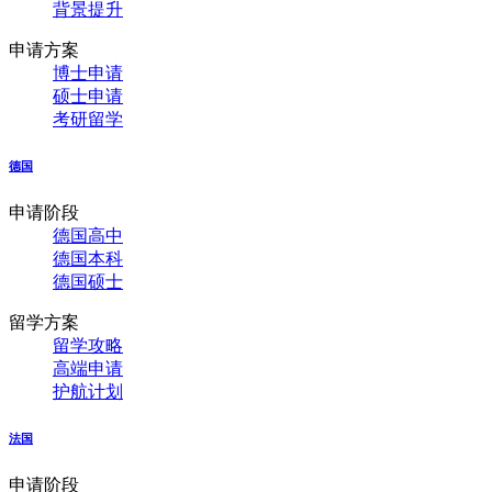
背景提升
申请方案
博士申请
硕士申请
考研留学
德国
申请阶段
德国高中
德国本科
德国硕士
留学方案
留学攻略
高端申请
护航计划
法国
申请阶段