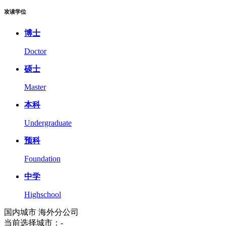
攻读学位
博士
Doctor
硕士
Master
本科
Undergraduate
预科
Foundation
中学
Highschool
国内城市
海外分公司
当前选择城市：
-