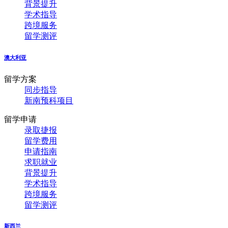
背景提升
学术指导
跨境服务
留学测评
澳大利亚
留学方案
同步指导
新南预科项目
留学申请
录取捷报
留学费用
申请指南
求职就业
背景提升
学术指导
跨境服务
留学测评
新西兰