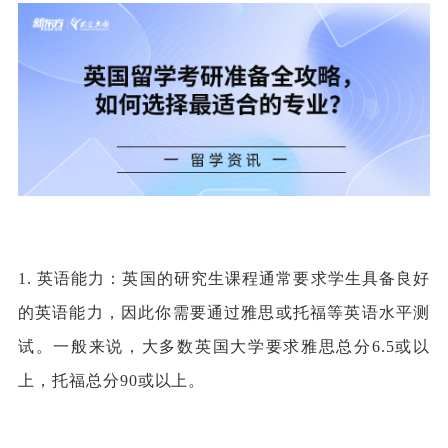
1. 英语能力：英国的研究生课程通常要求学生具备良好
的英语能力，因此你需要通过雅思或托福等英语水平测
试。一般来说，大多数英国大学要求雅思总分6.5或以
上，托福总分90或以上。