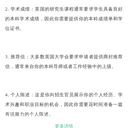
2. 学术成绩：英国的研究生课程通常要求学生具备良好
的本科学术成绩，因此你需要提供你的本科成绩单和学
位证书。
3. 推荐信：大多数英国大学会要求申请者提供两封推荐
信，通常来自你的本科导师或者工作经验中的上级。
4. 个人陈述：这是你向招生官员展示你的个人经历、学
术兴趣和职业目标的机会，因此你需要花时间准备一篇
有说服力的个人陈述。
更多详情