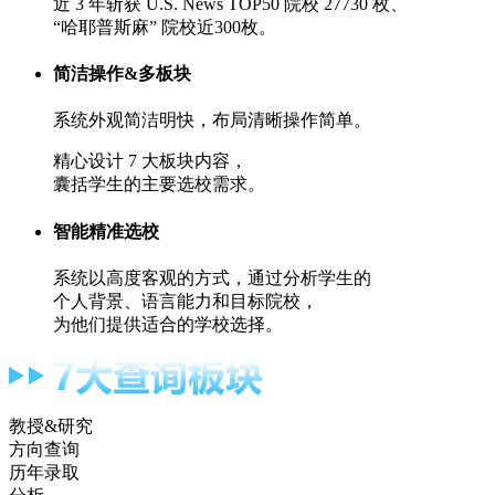
近 3 年斩获 U.S. News TOP50 院校 27730 枚、
“哈耶普斯麻” 院校近300枚。
简洁操作&多板块
系统外观简洁明快，布局清晰操作简单。
精心设计 7 大板块内容，
囊括学生的主要选校需求。
智能精准选校
系统以高度客观的方式，通过分析学生的
个人背景、语言能力和目标院校，
为他们提供适合的学校选择。
教授&研究
方向查询
历年录取