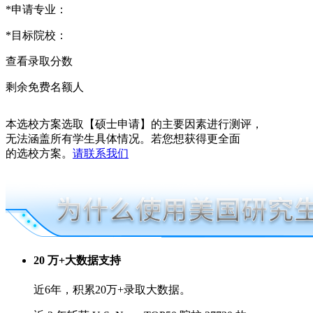
*
申请专业：
*
目标院校：
查看录取分数
剩余免费名额
人
本选校方案选取【硕士申请】的主要因素进行测评，
无法涵盖所有学生具体情况。若您想获得更全面
的选校方案。
请联系我们
20 万+大数据支持
近6年，积累20万+录取大数据。