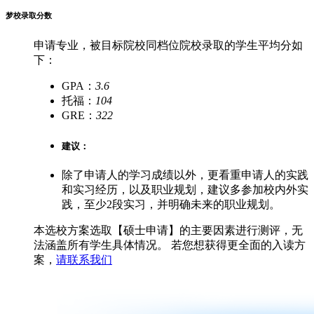
梦校录取分数
申请
专业，被目标院校同档位院校录取的学生平均分如
下：
GPA：
3.6
托福：
104
GRE：
322
建议：
除了申请人的学习成绩以外，更看重申请人的实践
和实习经历，以及职业规划，建议多参加校内外实
践，至少2段实习，并明确未来的职业规划。
本选校方案选取【硕士申请】的主要因素进行测评，无
法涵盖所有学生具体情况。 若您想获得更全面的入读方
案，
请联系我们