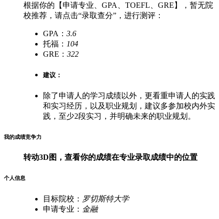
根据你的【申请专业、GPA、TOEFL、GRE】，暂无院
校推荐，请点击“录取查分”，进行测评：
GPA：
3.6
托福：
104
GRE：
322
建议：
除了申请人的学习成绩以外，更看重申请人的实践
和实习经历，以及职业规划，建议多参加校内外实
践，至少2段实习，并明确未来的职业规划。
我的成绩竞争力
转动3D图，查看你的成绩在
专业录取成绩中的位置
个人信息
目标院校：
罗切斯特大学
申请专业：
金融