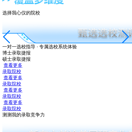
选择我心仪的院校
一对一选校指导 · 专属选校系统体验
博士录取捷报
硕士录取捷报
查看更多
录取院校
查看更多
录取院校
查看更多
录取院校
查看更多
录取院校
测测我的录取竞争力