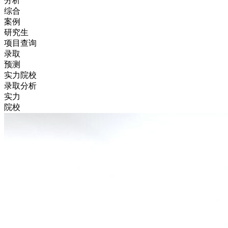
分析
综合
案例
研究生
项目查询
录取
预测
实力院校
录取分析
实力
院校