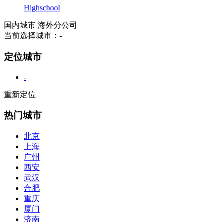
Highschool
国内城市
海外分公司
当前选择城市：
-
定位城市
-
重新定位
热门城市
北京
上海
广州
西安
武汉
合肥
重庆
厦门
济南