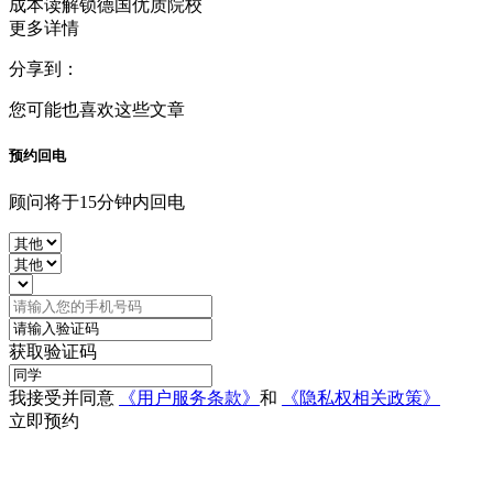
成本读解锁德国优质院校
更多详情
分享到：
您可能也喜欢这些文章
预约回电
顾问将于15分钟内回电
获取验证码
我接受并同意
《用户服务条款》
和
《隐私权相关政策》
立即预约