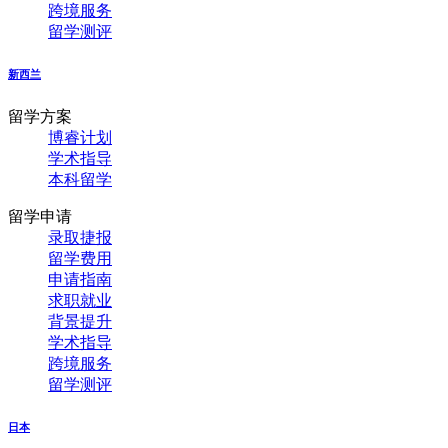
跨境服务
留学测评
新西兰
留学方案
博睿计划
学术指导
本科留学
留学申请
录取捷报
留学费用
申请指南
求职就业
背景提升
学术指导
跨境服务
留学测评
日本