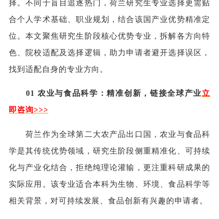
择。不同于盲目追逐热门，荷兰研究生专业选择更需贴
合个人学术基础、职业规划，结合该国产业优势精准定
位。本文聚焦研究生阶段核心优势专业，拆解各方向特
色、院校适配及选择逻辑，助力申请者避开选择误区，
找到适配自身的专业方向。
01 农业与食品科学：精准创新，链接全球产业
立
即咨询
>
>>
荷兰作为全球第二大农产品出口国，农业与食品科
学是其传统优势领域，研究生阶段侧重精准化、可持续
化与产业化结合，拒绝纯理论灌输，更注重科研成果的
实际应用。该专业适合本科为生物、环境、食品科学等
相关背景，对可持续发展、食品创新有兴趣的申请者。