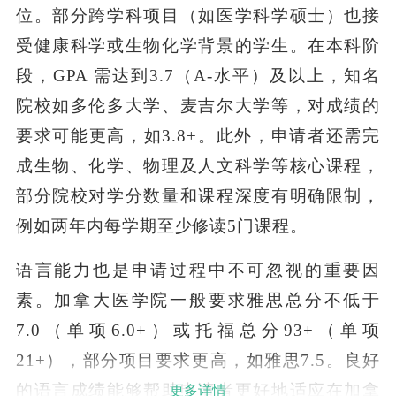
位。部分跨学科项目（如医学科学硕士）也接
受健康科学或生物化学背景的学生。在本科阶
段，GPA 需达到3.7（A-水平）及以上，知名
院校如多伦多大学、麦吉尔大学等，对成绩的
要求可能更高，如3.8+。此外，申请者还需完
成生物、化学、物理及人文科学等核心课程，
部分院校对学分数量和课程深度有明确限制，
例如两年内每学期至少修读5门课程。
语言能力也是申请过程中不可忽视的重要因
素。加拿大医学院一般要求雅思总分不低于
7.0（单项6.0+）或托福总分93+（单项
21+），部分项目要求更高，如雅思7.5。良好
的语言成绩能够帮助申请者更好地适应在加拿
更多详情