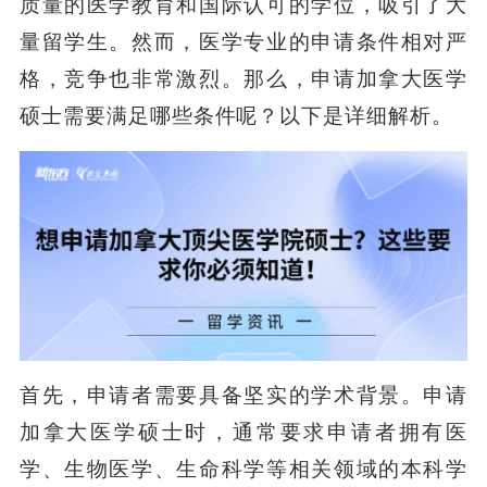
质量的医学教育和国际认可的学位，吸引了大
量留学生。然而，医学专业的申请条件相对严
格，竞争也非常激烈。那么，申请加拿大医学
硕士需要满足哪些条件呢？以下是详细解析。
首先，申请者需要具备坚实的学术背景。申请
加拿大医学硕士时，通常要求申请者拥有医
学、生物医学、生命科学等相关领域的本科学