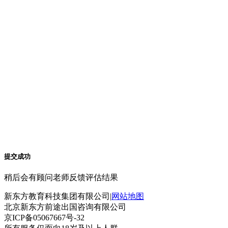
提交成功
稍后会有顾问老师反馈评估结果
新东方教育科技集团有限公司|
网站地图
北京新东方前途出国咨询有限公司
京ICP备05067667号-32