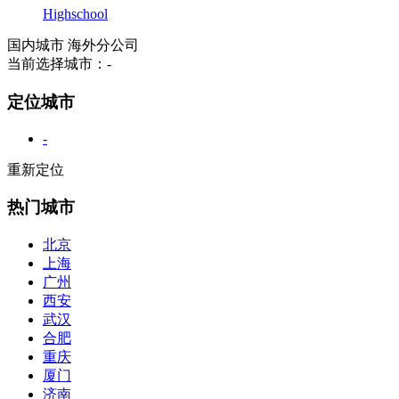
Highschool
国内城市
海外分公司
当前选择城市：
-
定位城市
-
重新定位
热门城市
北京
上海
广州
西安
武汉
合肥
重庆
厦门
济南