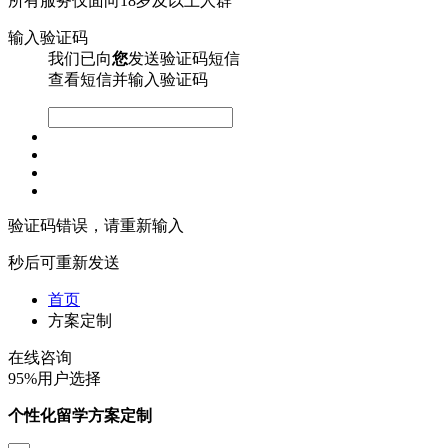
所有服务仅面向18岁及以上人群
输入验证码
我们已向
您
发送验证码短信
查看短信并输入验证码
验证码错误，请重新输入
秒后可重新发送
首页
方案定制
在线咨询
95%用户选择
个性化留学方案定制