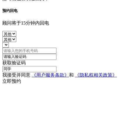
预约回电
顾问将于15分钟内回电
获取验证码
我接受并同意
《用户服务条款》
和
《隐私权相关政策》
立即预约