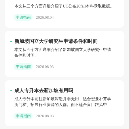
率跌至5.4%，UCLA扩招明显
本文从三个方面详细介绍了UC公布26fall本科录取数据。
申请指南
2026.08.04
新加坡国立大学研究生申请条件和时间
本文从五个方面详细介绍了新加坡国立大学研究生申请
条件和时间.
申请指南
2026.08.03
成人专升本去新加坡有用吗
成人专升本前往新加坡深造并非无用，适合想要补齐学
历门槛、拓展行业资源的人群。但不适合盲目跟风申
请。
申请指南
2026.08.03