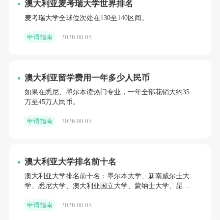
澳大利亚麦考瑞大学世界排名
麦考瑞大学全球位次处在130至140区间。
申请指南
2026.08.05
澳大利亚留学费用一年多少人民币
如果在悉尼、墨尔本读热门专业，一年全部花销大约35
万至45万人民币。
申请指南
2026.08.05
澳大利亚大学排名前十名
澳大利亚大学排名前十名：墨尔本大学、新南威尔士大
学、悉尼大学、澳大利亚国立大学、蒙纳士大学、昆士
兰大学、西澳大学等。
申请指南
2026.08.05