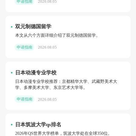
申请指南
2026.08.05
双元制德国留学
本文从六个方面详细介绍了双元制德国留学。
申请指南
2026.08.05
日本动漫专业学校
日本动漫专业学校推荐：京都精华大学、武藏野美术大
学、多摩美术大学、东京艺术大学等。
申请指南
2026.08.05
日本筑波大学qs排名
2026年QS世界大学榜单，筑波大学处在全球350位。