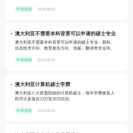
申请指南
2026.08.05
澳大利亚不需要本科背景可以申请的硕士专业
澳大利亚不需要本科背景可以申请的硕士专业：商科、
信息技术方向、教育相关方向、传媒、翻译类专业等。
申请指南
2026.08.05
澳大利亚计算机硕士学费
澳大利亚八大联盟院校的计算机硕士，每年学费换算人
民币大多落在23万至29万区间。
申请指南
2026.08.05