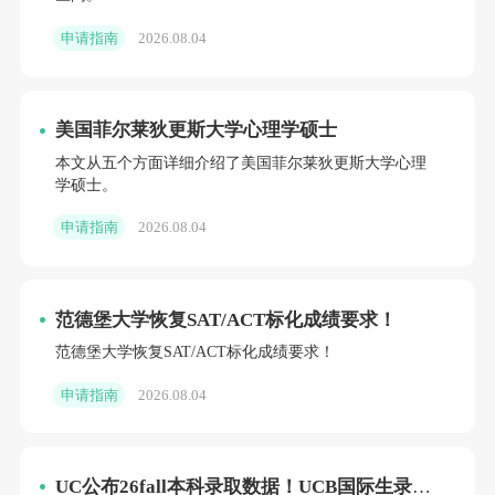
申请指南
2026.08.04
美国菲尔莱狄更斯大学心理学硕士
本文从五个方面详细介绍了美国菲尔莱狄更斯大学心理
学硕士。
申请指南
2026.08.04
范德堡大学恢复SAT/ACT标化成绩要求！
范德堡大学恢复SAT/ACT标化成绩要求！
申请指南
2026.08.04
UC公布26fall本科录取数据！UCB国际生录取