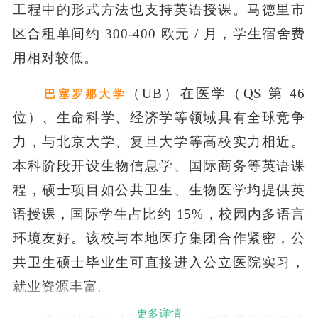
工程中的形式方法也支持英语授课。马德里市
区合租单间约 300-400 欧元 / 月，学生宿舍费
用相对较低。
（UB）在医学（QS 第 46
巴塞罗那大学
位）、生命科学、经济学等领域具有全球竞争
力，与北京大学、复旦大学等高校实力相近。
本科阶段开设生物信息学、国际商务等英语课
程，硕士项目如公共卫生、生物医学均提供英
语授课，国际学生占比约 15%，校园内多语言
环境友好。该校与本地医疗集团合作紧密，公
共卫生硕士毕业生可直接进入公立医院实习，
就业资源丰富。
更多详情