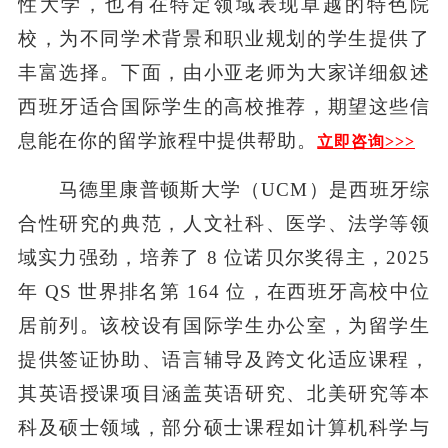
性大学，也有在特定领域表现卓越的特色院
校，为不同学术背景和职业规划的学生提供了
丰富选择。下面，由小亚老师为大家详细叙述
西班牙适合国际学生的高校推荐，期望这些信
息能在你的留学旅程中提供帮助。
立即咨询>>>
马德里康普顿斯大学（UCM）是西班牙综
合性研究的典范，人文社科、医学、法学等领
域实力强劲，培养了 8 位诺贝尔奖得主，2025
年 QS 世界排名第 164 位，在西班牙高校中位
居前列。该校设有国际学生办公室，为留学生
提供签证协助、语言辅导及跨文化适应课程，
其英语授课项目涵盖英语研究、北美研究等本
科及硕士领域，部分硕士课程如计算机科学与