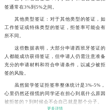
签通常在3%到5%之间。‌
其他类型签证：对于其他类型的签证，如
工作签证或特殊类型的签证，拒签率可能会有
所不同。
这些数据表明，大部分申请西班牙签证的
人都能成功获得签证，但申请人仍需注意准备
充分的申请材料和符合申请条件，以减少被拒
签的风险。
虽然留学签证拒签率整体统计是3%-5%，
心里仍然还很慌的同学还在担心到底什么原因
被拒签的？到时候会不会自己就是那个分子。
更多详情