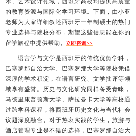
术、艺术设计领域，西班牙高校均提供高质量
的教育资源与国际化学习环境。下面，由小亚
老师为大家详细叙述西班牙一年制硕士的热门
专业选择与院校分布，期望这些信息能在你的
留学旅程中提供帮助。
立即咨询>>
语言学与文学是西班牙的传统优势学科，
巴塞罗那自治大学、巴塞罗那大学等院校凭借
深厚的学术积淀，在语言研究、文学批评等领
域享有盛誉。历史与文化研究同样备受青睐，
马德里康普顿斯大学、萨拉曼卡大学等高校通
过跨学科课程，将西班牙历史文化与当代社会
议题深度融合。对于热衷实践的学生，旅游与
酒店管理专业是不错的选择，巴塞罗那自治大