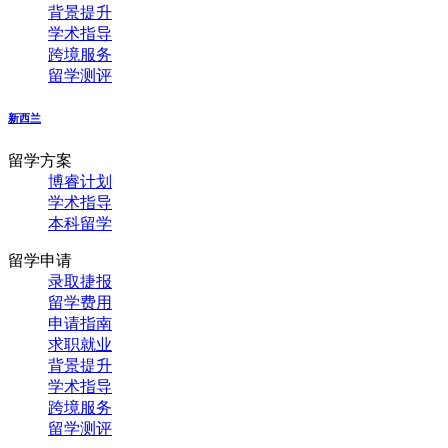
背景提升
学术指导
跨境服务
留学测评
新西兰
留学方案
博睿计划
学术指导
本科留学
留学申请
录取捷报
留学费用
申请指南
求职就业
背景提升
学术指导
跨境服务
留学测评