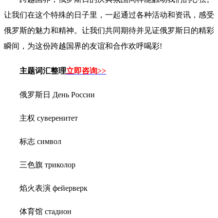
让我们在这个特殊的日子里，一起通过各种活动和资讯，感受
俄罗斯的魅力和精神。让我们共同期待并见证俄罗斯日的精彩
瞬间，为这份跨越国界的友谊和合作欢呼喝彩!
主题词汇整理
立即咨询>>
俄罗斯日 День России
主权 суверенитет
标志 символ
三色旗 триколор
焰火表演 фейерверк
体育馆 стадион