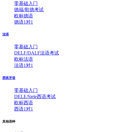
零基础入门
德福/歌德考试
欧标德语
德语1对1
法语
零基础入门
DELF/DALF法语考试
欧标法语
法语1对1
西班牙语
零基础入门
DELE/Siele西语考试
欧标西语
西语1对1
其他语种