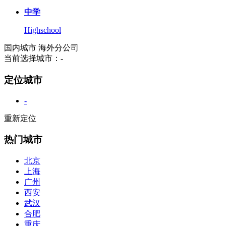
中学
Highschool
国内城市
海外分公司
当前选择城市：
-
定位城市
-
重新定位
热门城市
北京
上海
广州
西安
武汉
合肥
重庆