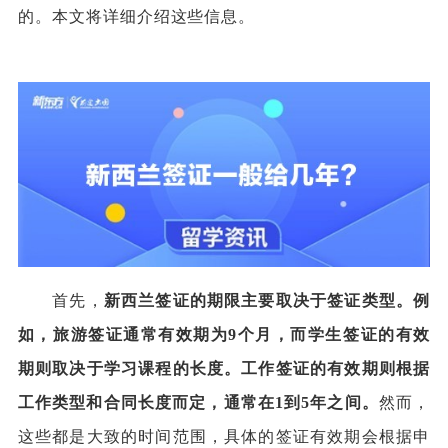
的。本文将详细介绍这些信息。
首先，
新西兰签证的期限主要取决于签证类型。例
如，旅游签证通常有效期为9个月，而学生签证的有效
期则取决于学习课程的长度。工作签证的有效期则根据
工作类型和合同长度而定，通常在1到5年之间。
然而，
这些都是大致的时间范围，具体的签证有效期会根据申