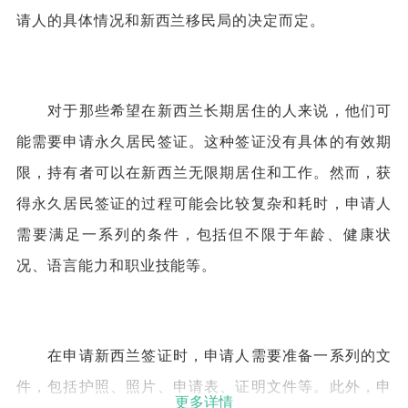
请人的具体情况和新西兰移民局的决定而定。
对于那些希望在新西兰长期居住的人来说，他们可
能需要申请永久居民签证。这种签证没有具体的有效期
限，持有者可以在新西兰无限期居住和工作。然而，获
得永久居民签证的过程可能会比较复杂和耗时，申请人
需要满足一系列的条件，包括但不限于年龄、健康状
况、语言能力和职业技能等。
在申请新西兰签证时，申请人需要准备一系列的文
件，包括护照、照片、申请表、证明文件等。此外，申
更多详情