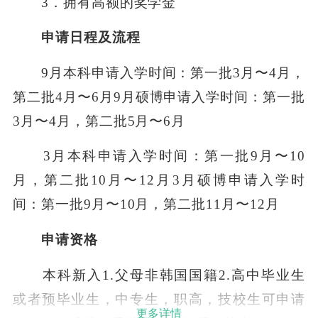
3．拥有高额的奖学金
申请日程及流程
9月本科申请入学时间：第一批3月〜4月，
第二批4月〜6月9月硕博申请入学时间：第一批
3月〜4月，第二批5月〜6月
3月本科申请入学时间：第一批9月〜10
月，第二批10月〜12月3月硕博申请入学时
间：第一批9月〜10月，第二批11月〜12月
申请资格
本科新入1.父母非韩国国籍2.高中毕业生
或者预毕业生，中专生，职高，技校生可申请
更多详情