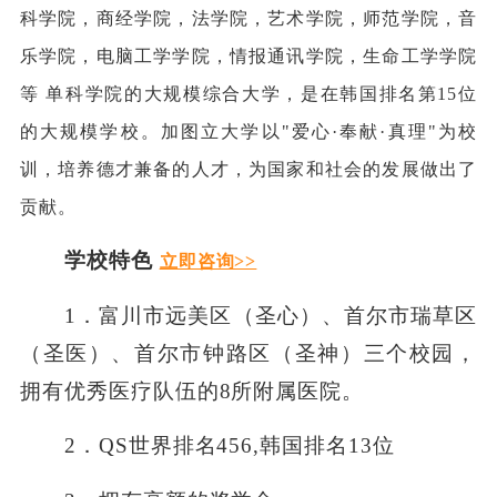
科学院，商经学院，法学院，艺术学院，师范学院，音
乐学院，电脑工学学院，情报通讯学院，生命工学学院
等 单科学院的大规模综合大学，是在韩国排名第15位
的大规模学校。加图立大学以"爱心·奉献·真理"为校
训，培养德才兼备的人才，为国家和社会的发展做出了
贡献。
学校特色
立即咨询>>
1．富川市远美区（圣心）、首尔市瑞草区
（圣医）、首尔市钟路区（圣神）三个校园，
拥有优秀医疗队伍的8所附属医院。
2．QS世界排名456,韩国排名13位