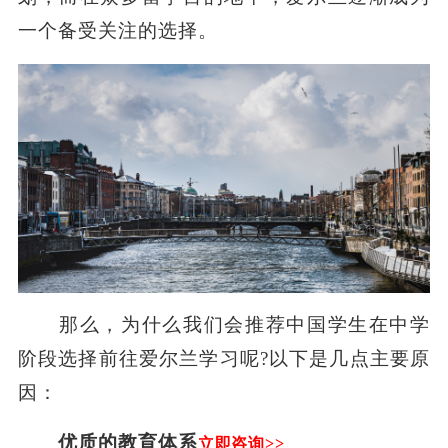
一个备受关注的选择。
那么，为什么我们会推荐中国学生在中学
阶段选择前往爱尔兰学习呢?以下是几点主要原
因：
优质的教育体系
立即咨询>>