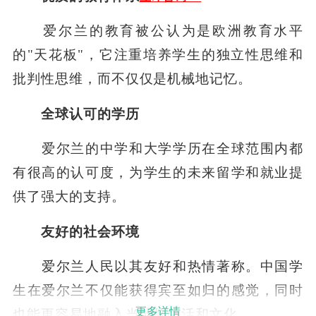
爱尔兰的教育被公认为是欧洲教育水平
的"天花板"，它注重培养学生的独立性思维和
批判性思维，而不仅仅是机械地记忆。
全球认可的学历
爱尔兰的中学和大学学历在全球范围内都
有很高的认可度，为学生的未来留学和就业提
供了强大的支持。
友好的社会环境
爱尔兰人民以其友好和热情著称。中国学
生在爱尔兰不仅能获得宾至如归的感觉，同时
更多详情
也能更容易地融入当地的生活和文化。