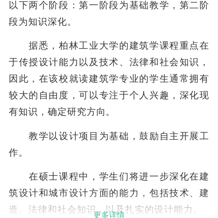
以下两个阶段：第一阶段为基础教学，第二阶
段为知识深化。
据悉，柏林工业大学的建筑学课程重点在
于传授设计能力以及技术、法律和社会知识，
因此，在该校就读建筑学专业的学生通常拥有
较大的自由度，可以专注于个人兴趣，深化现
有知识，确定研究方向。
教学以设计项目为基础，鼓励自主开展工
作。
在硕士课程中，学生们将进一步深化在建
筑设计和城市设计方面的能力，包括技术、建
造、法律和社会知识，以及扎实的设计能力。
更多详情