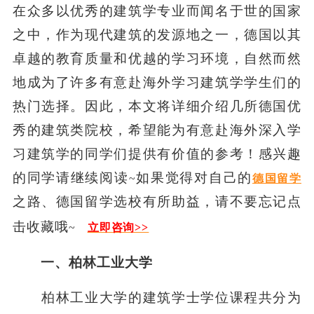
在众多以优秀的建筑学专业而闻名于世的国家
之中，作为现代建筑的发源地之一，德国以其
卓越的教育质量和优越的学习环境，自然而然
地成为了许多有意赴海外学习建筑学学生们的
热门选择。因此，本文将详细介绍几所德国优
秀的建筑类院校，希望能为有意赴海外深入学
习建筑学的同学们提供有价值的参考！感兴趣
的同学请继续阅读
如果觉得对自己的
~
德国留学
之路、德国留学选校有所助益，请不要忘记点
击收藏哦
~
立即咨询>>
一、柏林工业大学
柏林工业大学的建筑学士学位课程共分为